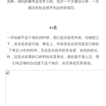
高阁，遇到的概率是非常小的。也许一个古建设计师，一生
都没有机会接手到这样的项目。
01思
一开始接手这个项目的时候，我们是比较意外的。但细想之
下，其实也有迹可循。事实上，华采堂也在苏州及四川耕耘
了将近10年的时间，无论是从技术的专业度、创意的前沿
性，还是从积累的口碑和知名度来说，都丝毫不落人后。我
们有足够的自信接下这个项目，并且将他完美落地。