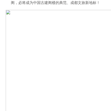
阁，必将成为中国古建阁楼的典范、成都文旅新地标！