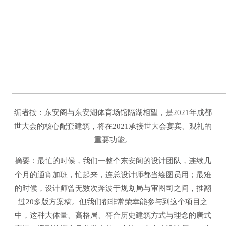
编者按：东安阁与东安湖体育场馆隔湖相望，是2021年成都
世大会的核心配套建筑，将在2021承接世大会宴宾、观礼的
重要功能。
摘要：最忙的时候，我们一整个东安阁的设计团队，连续几
个月的通宵加班，忙起来，连总设计师都当绘图员用；最难
的时候，设计师曾无数次奔波于规划局与审图司之间，推翻
过20多版方案稿。但我们都非常荣幸能参与到这个项目之
中，这种大体量、高格局、符合历史建筑方式与理念的唐式