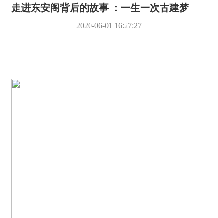
走进东安阁背后的故事 ：一生一次古建梦
2020-06-01 16:27:27